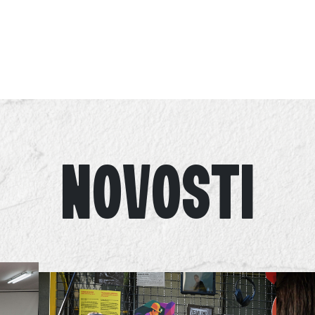
NOVOSTI