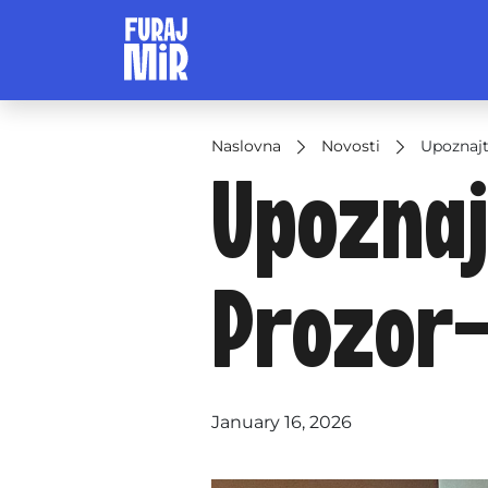
Naslovna
Novosti
Upoznajt
Upoznaj
Prozor
January 16, 2026