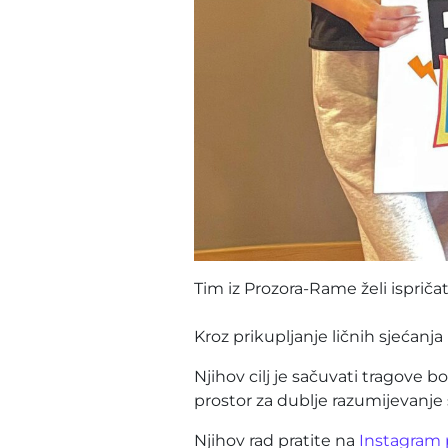
Tim iz Prozora-Rame želi ispričat
Kroz prikupljanje ličnih sjećanja
Njihov cilj je sačuvati tragove 
prostor za dublje razumijevanje 
Njihov rad pratite na
Instagram 